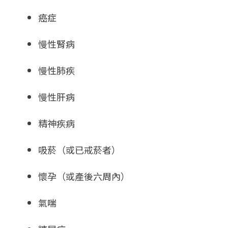
癌症
慢性腎病
慢性肺疾
慢性肝病
精神疾病
吸菸（或已戒菸者）
懷孕（或產後六周內）
氣喘