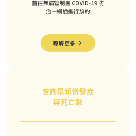
前往疾病管制署 COVID-19 防
治一網通進行預約
暸解更多
查詢最新併發症
與死亡數