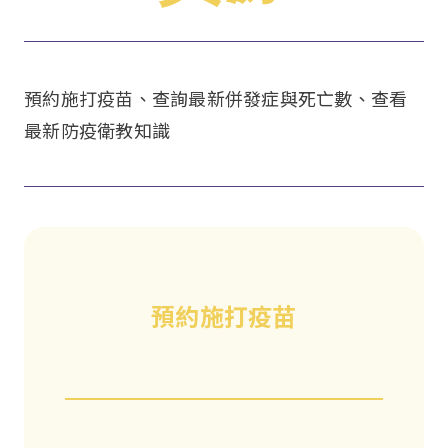
預約施打疫苗、查詢最新併發症與死亡數、查看
最新防疫衛教知識
預約施打疫苗