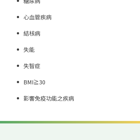
糖尿病
心血管疾病
結核病
失能
失智症
BMI≧30
影響免疫功能之疾病