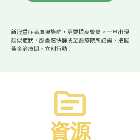
新冠重症高風險族群，更要提高警覺。一旦出現
類似症狀，應盡速快篩或至醫療院所諮詢，把握
黃金治療期，立刻行動！
資源