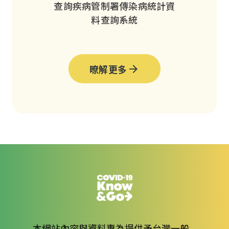
查詢疾病管制署傳染病統計資
料查詢系統
暸解更多
本網站內容與資料專為提供予台灣一般